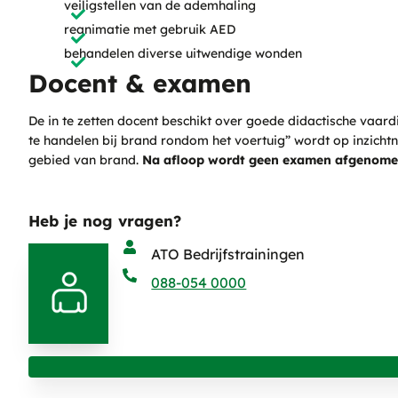
veiligstellen van de ademhaling
reanimatie met gebruik AED
behandelen diverse uitwendige wonden
Docent & examen
De in te zetten docent beschikt over goede didactische vaardi
te handelen bij brand rondom het voertuig” wordt op inzichtn
gebied van brand.
Na afloop wordt geen examen afgenome
Heb je nog vragen?
ATO Bedrijfstrainingen
088-054 0000