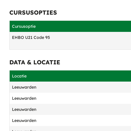
CURSUSOPTIES
Cursusoptie
EHBO U21 Code 95
DATA & LOCATIE
Locatie
Leeuwarden
Leeuwarden
Leeuwarden
Leeuwarden