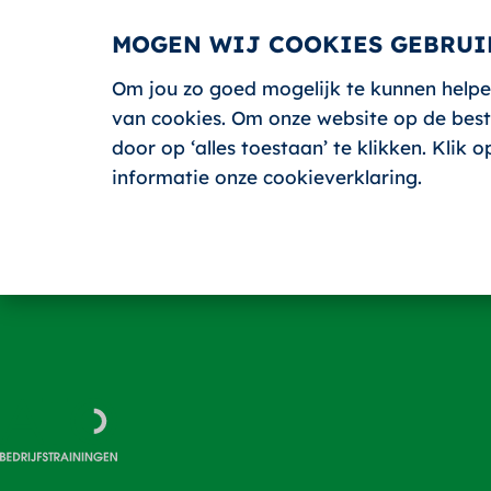
MOGEN WIJ COOKIES GEBRUI
Om jou zo goed mogelijk te kunnen helpe
HOME
van cookies. Om onze website op de beste
door op ‘alles toestaan’ te klikken. Klik
informatie onze cookieverklaring.