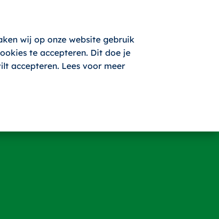
aken wij op onze website gebruik
okies te accepteren. Dit doe je
wilt accepteren. Lees voor meer