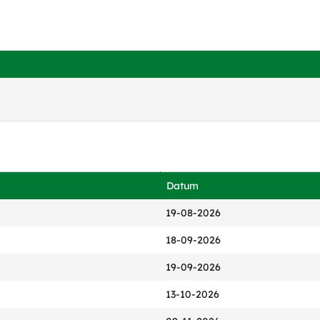
Datum
19-08-2026
18-09-2026
19-09-2026
13-10-2026