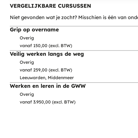
VERGELIJKBARE CURSUSSEN
Niet gevonden wat je zocht? Misschien is één van ond
Grip op overname
Overig
vanaf 150,00 (excl. BTW)
Veilig werken langs de weg
Overig
vanaf 259,00 (excl. BTW)
Leeuwarden, Middenmeer
Werken en leren in de GWW
Overig
vanaf 3.950,00 (excl. BTW)