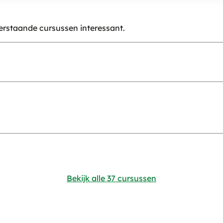
erstaande cursussen interessant.
Bekijk alle 37 cursussen