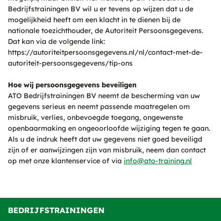
Bedrijfstrainingen BV wil u er tevens op wijzen dat u de
mogelijkheid heeft om een klacht in te dienen bij de
nationale toezichthouder, de Autoriteit Persoonsgegevens.
Dat kan via de volgende link:
https://autoriteitpersoonsgegevens.nl/nl/contact-met-de-
autoriteit-persoonsgegevens/tip-ons
Hoe wij persoonsgegevens beveiligen
ATO Bedrijfstrainingen BV neemt de bescherming van uw
gegevens serieus en neemt passende maatregelen om
misbruik, verlies, onbevoegde toegang, ongewenste
openbaarmaking en ongeoorloofde wijziging tegen te gaan.
Als u de indruk heeft dat uw gegevens niet goed beveiligd
zijn of er aanwijzingen zijn van misbruik, neem dan contact
op met onze klantenservice of via
info@ato-training.nl
BEDRIJFSTRAININGEN