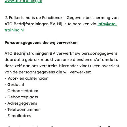
www.ato-training.nl
J. Folkertsma is de Functionaris Gegevensbescherming van
ATO Bedrijfstrainingen BV. Hij is te bereiken via
info@ato-
training.nl
Persoonsgegevens die wij verwerken
ATO Bedrijfstrainingen BV verwerkt uw persoonsgegevens
doordat u gebruik maakt van onze diensten en/of omdat u
deze zelf aan ons verstrekt. Hieronder vindt u een overzicht
van de persoonsgegevens die wij verwerken:
- Voor- en achternaam
- Geslacht
- Geboortedatum
- Geboorteplaats
- Adresgegevens
- Telefoonnummer
- E-mailadres