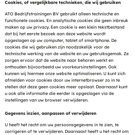
Cookies, of vergelijkbare technieken, die wij gebruiken
ATO Bedrijfstrainingen BV gebruikt alleen technische en
functionele cookies. En analytische cookies die geen inbreuk
maken op uw privacy. Een cookie is een klein tekstbestand
dat bij het eerste bezoek aan deze website wordt
opgeslagen op uw computer, tablet of smartphone. De
cookies die wij gebruiken zijn noodzakelijk voor de
technische werking van de website en uw gebruiksgemak. Ze
zorgen ervoor dat de website naar behoren werkt en
onthouden bijvoorbeeld uw voorkeursinstellingen. Ook
kunnen wij hiermee onze website optimaliseren. U kunt zich
afmelden voor cookies door uw internetbrowser zo in te
stellen dat deze geen cookies meer opslaat. Daarnaast kunt
u ook alle informatie die eerder is opgeslagen via de
instellingen van uw browser verwijderen.
Gegevens inzien, aanpassen of verwijderen
U heeft het recht om uw persoonsgegevens in te zien, te
corrigeren of te verwijderen. Daarnaast heeft u het recht om