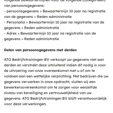
volgende bewaartermijnen voor de volgende (categorieën)
van persoonsgegevens:
- persoonsgegevens > Bewaartermijn 10 jaar na registratie
van de gegevens > Reden administratie
- Personalia > Bewaartermijn 10 jaar na registratie van de
gegevens > Reden administratie
- Adres > Bewaartermijn 10 jaar na registratie van de
gegevens > Reden administratie
Delen van persoonsgegevens met derden
ATO Bedrijfstrainingen BV verkoopt uw gegevens niet aan
derden en verstrekt deze uitsluitend indien dit nodig is voor
de uitvoering van onze overeenkomst met u of om te
voldoen aan een wettelijke verplichting. Met bedrijven die uw
gegevens verwerken in onze opdracht, sluiten wij een
bewerkersovereenkomst om te zorgen voor eenzelfde
niveau van beveiliging en vertrouwelijkheid van uw
gegevens. ATO Bedrijfstrainingen BV blijft verantwoordelijk
voor deze verwerkingen.