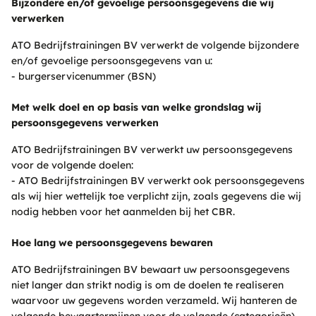
Bijzondere en/of gevoelige persoonsgegevens die wij
verwerken
ATO Bedrijfstrainingen BV verwerkt de volgende bijzondere
en/of gevoelige persoonsgegevens van u:
- burgerservicenummer (BSN)
Met welk doel en op basis van welke grondslag wij
persoonsgegevens verwerken
ATO Bedrijfstrainingen BV verwerkt uw persoonsgegevens
voor de volgende doelen:
- ATO Bedrijfstrainingen BV verwerkt ook persoonsgegevens
als wij hier wettelijk toe verplicht zijn, zoals gegevens die wij
nodig hebben voor het aanmelden bij het CBR.
Hoe lang we persoonsgegevens bewaren
ATO Bedrijfstrainingen BV bewaart uw persoonsgegevens
niet langer dan strikt nodig is om de doelen te realiseren
waarvoor uw gegevens worden verzameld. Wij hanteren de