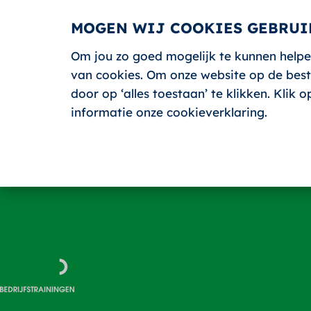
MOGEN WIJ COOKIES GEBRUI
Om jou zo goed mogelijk te kunnen helpe
HOME
van cookies. Om onze website op de beste
door op ‘alles toestaan’ te klikken. Klik
informatie onze cookieverklaring.