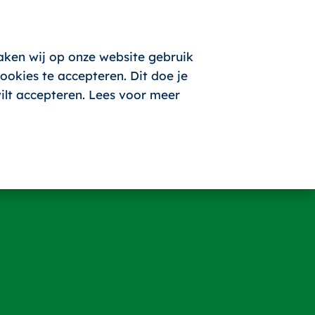
aken wij op onze website gebruik
okies te accepteren. Dit doe je
wilt accepteren. Lees voor meer