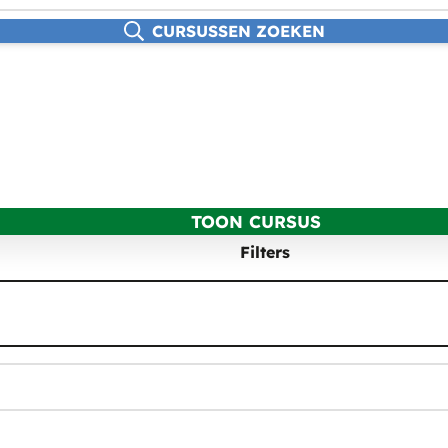
CURSUSSEN ZOEKEN
TOON CURSUS
Filters