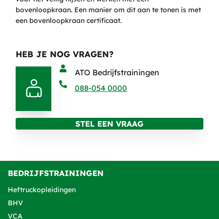
bovenloopkraan. Een manier om dit aan te tonen is met
een bovenloopkraan certificaat.
HEB JE NOG VRAGEN?
ATO Bedrijfstrainingen
088-054 0000
STEL EEN VRAAG
BEDRIJFSTRAININGEN
Heftruckopleidingen
BHV
VCA