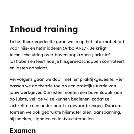
Inhoud training
In het theoriegedeelte gaan we in op het informatieblad
voor hijs- en hefmiddelen (Arbo Al-17). Je krijgt
technische uitleg over bovenloopkranen (inclusief
lasttabel) en leert hoe je hijsgereedschappen controleert
en lasten aanslaat.
Vervolgens gaan we door met het praktijkgedeelte. Hier
passen we de theorie toe op een praktijksituatie van
jouw werkgever. Cursisten moeten een bovenloopkraan
op juiste, veilige wijze kunnen bedienen, zodat ze
zichzelf en een ander nooit in gevaar brengen. Daarom
toetsen we ook gebruikte hijsmaterialen, aanspanning,
hijshoeken, signalen en lastvluchttabellen.
Examen