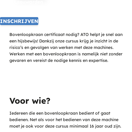
Leeuwarden
INSCHRIJVEN
Bovenloopkraan certificaat nodig? ATO helpt je snel aan
een hijsbewijs! Dankzij onze cursus krijg je inzicht in de
risico’s en gevolgen van werken met deze machines.
Werken met een bovenloopkraan is namelijk niet zonder
gevaren en vereist de nodige kennis en expertise.
Voor wie?
Iedereen die een bovenloopkraan bedient of gaat
bedienen. Net als voor het bedienen van deze machine
moet je ook voor deze cursus minimaal 16 jaar oud zijn.