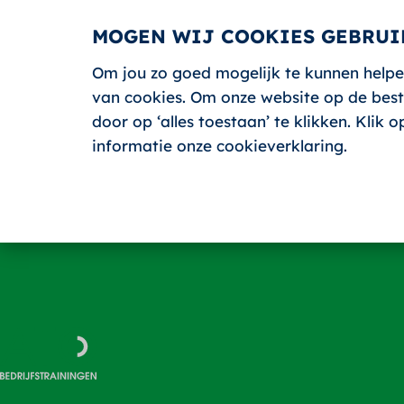
MOGEN WIJ COOKIES GEBRUI
Om jou zo goed mogelijk te kunnen helpe
HOME
van cookies. Om onze website op de beste
door op ‘alles toestaan’ te klikken. Klik
informatie onze cookieverklaring.