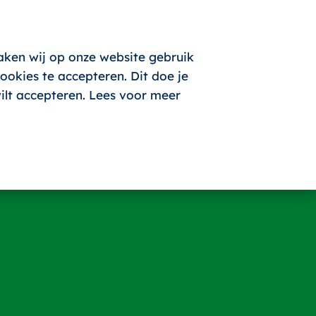
aken wij op onze website gebruik
okies te accepteren. Dit doe je
wilt accepteren. Lees voor meer