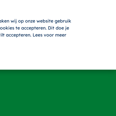
aken wij op onze website gebruik
okies te accepteren. Dit doe je
wilt accepteren. Lees voor meer