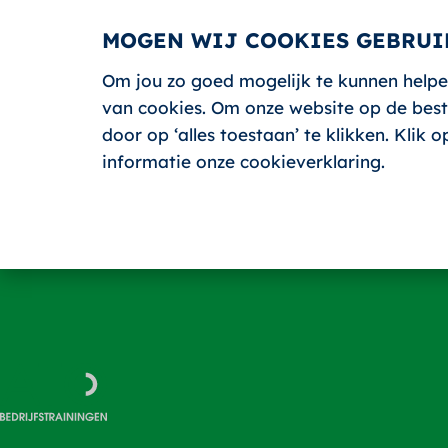
MOGEN WIJ COOKIES GEBRUI
Om jou zo goed mogelijk te kunnen helpe
HOME
van cookies. Om onze website op de beste
door op ‘alles toestaan’ te klikken. Klik
informatie onze cookieverklaring.