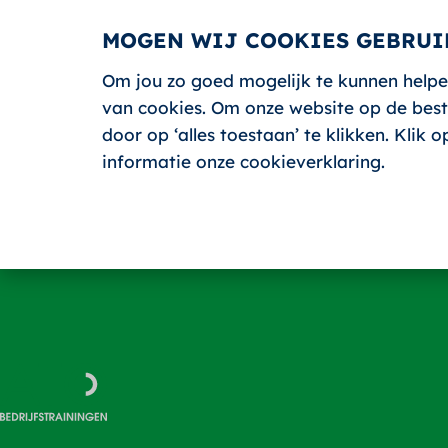
MOGEN WIJ COOKIES GEBRUI
Om jou zo goed mogelijk te kunnen helpe
HOME
van cookies. Om onze website op de beste
door op ‘alles toestaan’ te klikken. Klik
informatie onze cookieverklaring.