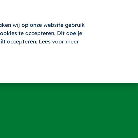
aken wij op onze website gebruik
okies te accepteren. Dit doe je
wilt accepteren. Lees voor meer