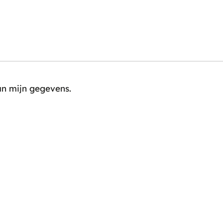
an mijn gegevens.