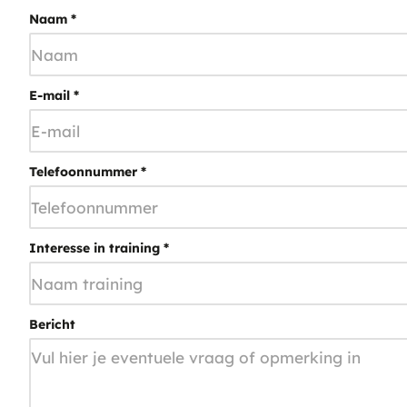
Naam
*
E-mail
*
Telefoonnummer
*
Interesse in training
*
Bericht