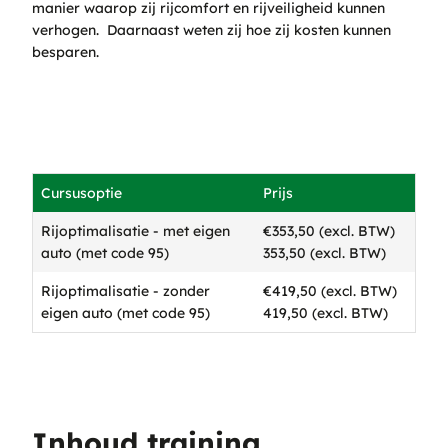
manier waarop zij rijcomfort en rijveiligheid kunnen
verhogen. Daarnaast weten zij hoe zij kosten kunnen
besparen.
Cursusoptie
Prijs
Rijoptimalisatie - met eigen
€353,50 (excl. BTW)
auto (met code 95)
353,50 (excl. BTW)
Rijoptimalisatie - zonder
€419,50 (excl. BTW)
eigen auto (met code 95)
419,50 (excl. BTW)
Inhoud training