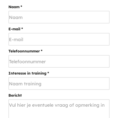
Naam
*
E-mail
*
Telefoonnummer
*
Interesse in training
*
Bericht