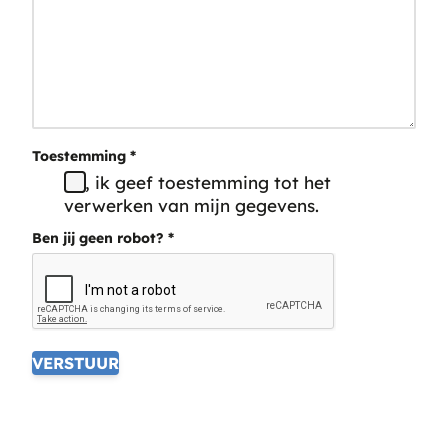
Toestemming
*
Ja, ik geef toestemming tot het
verwerken van mijn gegevens.
Ben jij geen robot?
*
VERSTUUR