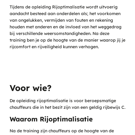
Tijdens de opleiding Rijoptimalisatie wordt uitvoerig
aandacht besteed aan onderdelen als; het voorkomen
van ongelukken, vermijden van fouten en rekening
houden met anderen en de invloed van het weggedrag
bij verschillende weersomstandigheden. Na deze
training ben je op de hoogte van de manier waarop jij je
rijcomfort en rijveiligheid kunnen verhogen.
Voor wie?
De opleiding rijoptimalisatie is voor
beroepsmatige
chauffeurs die in het bezit zijn van een geldig rijbewijs C.
Waarom Rijoptimalisatie
Na de training zijn chauffeurs op de hoogte van de