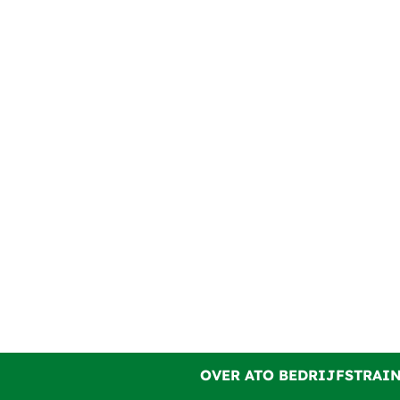
OVER ATO BEDRIJFSTRAI