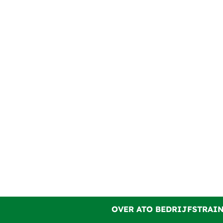
OVER ATO BEDRIJFSTRAI